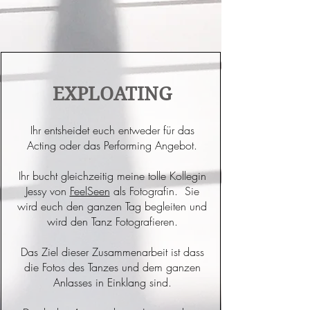
EXPLOATING
Ihr entsheidet euch entweder für das
Acting oder das Performing Angebot.
Ihr bucht gleichzeitig meine tolle Kollegin
Jessy von
FeelSeen
als Fotografin. Sie
wird euch den ganzen Tag begleiten und
wird den Tanz Fotografieren.
Das Ziel dieser Zusammenarbeit ist dass
die Fotos des Tanzes und dem ganzen
Anlasses in Einklang sind.