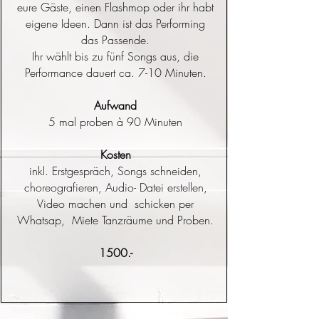
eure Gäste, einen Flashmop oder ihr habt
eigene Ideen. Dann ist das Performing
das Passende.
Ihr wählt bis zu fünf Songs aus, die
Performance dauert ca. 7-10 Minuten​​.
Aufwand
5 mal proben à 90 Minuten
Kosten
​inkl. Erstgespräch, Songs schneiden,
choreografieren, Audio- Datei erstellen,
Video machen und schicken per
Whatsap, Miete Tanzräume und Proben.
1500.-