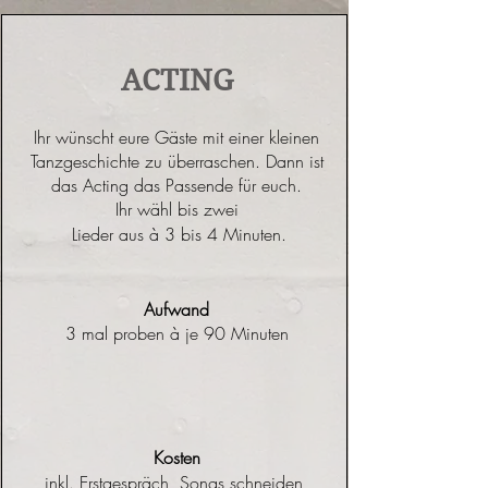
ACTING
​Ihr wünscht eure Gäste mit einer kleinen
Tanzgeschichte zu überraschen. Dann ist
das Acting das Passende für euch.
Ihr wähl bis zwei
Lieder aus à 3 bis 4 Minuten.
Aufwand
3 mal proben à je 90 Minuten
​Kosten
inkl. Erstgespräch, Songs schneiden,