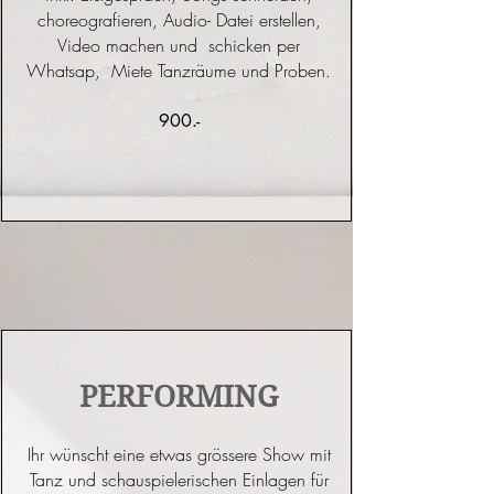
choreografieren, Audio- Datei erstellen,
Video machen und schicken per
Whatsap, Miete Tanzräume und Proben.
900.-​​
PERFORMING
Ihr wünscht eine etwas grössere Show mit
Tanz und schauspielerischen Einlagen für