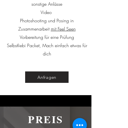
sonstige Anlässe
​Video
​Photoshooting und Posing in
Zusammenarbeit
mit Feel Seen
Vorbereitung für eine Prüfung
​Selbstliebi Packet, Mach einfach etwas für
dich
Anfragen
PREIS