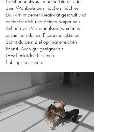
Event oder etwas für deine Fitness oder
dein Wohlbefinden machen möchtest.
Du wirst in deiner Kreativität geschult und
entdeckst dich und deinen Körper neu.
Anhand von Videoanalysen werden wir
zusammen deinen Prozess reflektieren,
damit du dein Ziel optimal erreichen
kannst. Auch gut geeignet als
Geschenksidee für einen
Lieblingsmenschen.