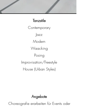
Tanzstile
Contemporary
Jazz
Modern
Waacking
Posing
Improvisation/Freestyle
House (Urban Styles)
Angebote
Choreografie erarbeiten für Events oder